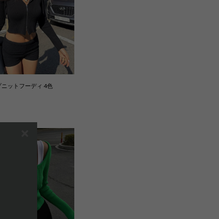
ニットフーディ 4色