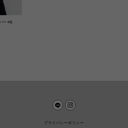
バー 4色
プライバシーポリシー