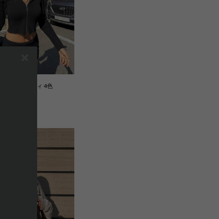
ニットフーディ 4色