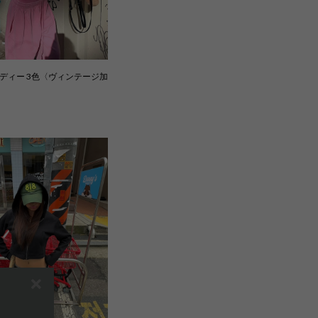
ディー 3色〈ヴィンテージ加