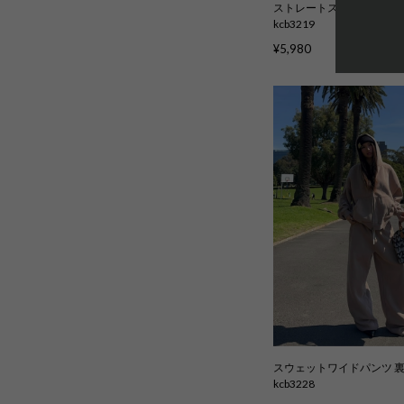
ストレートスウェットパンツ
kcb3219
¥5,980
スウェットワイドパンツ 裏
kcb3228