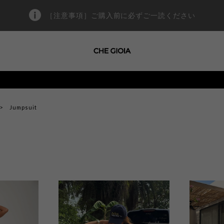
［注意事項］ご購入前に必ずご一読ください
Jumpsuit