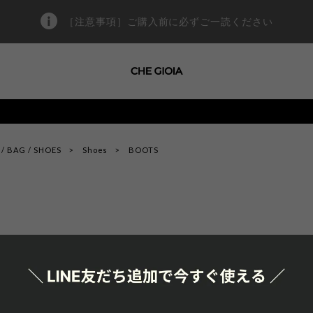
［注意事項］ご購入前に必ずご一読ください
/ BAG / SHOES
Shoes
BOOTS