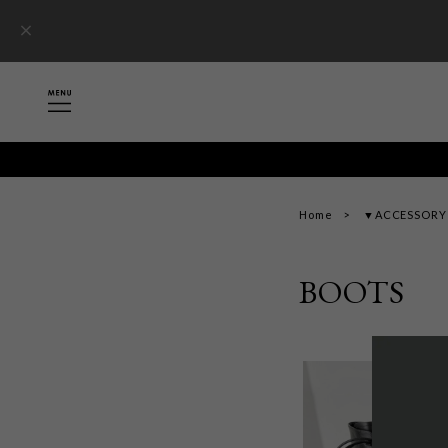
Home
▼ACCESSORY 
BOOTS