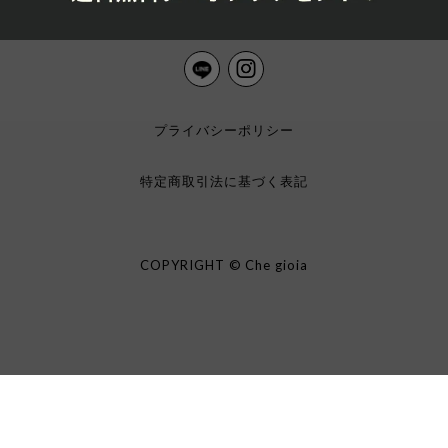
プライバシーポリシー
特定商取引法に基づく表記
COPYRIGHT © Che gioia