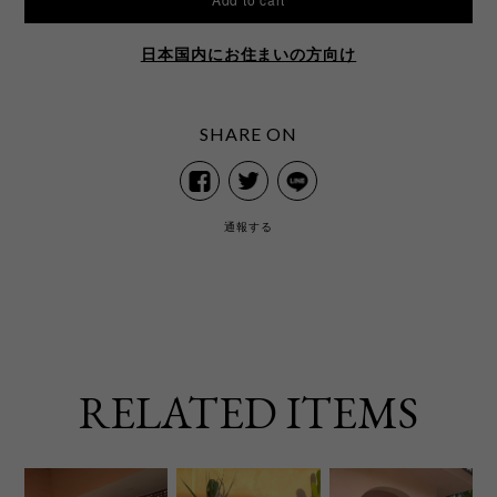
日本国内にお住まいの方向け
SHARE ON
通報する
RELATED ITEMS