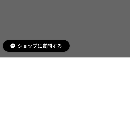
ショップに質問する