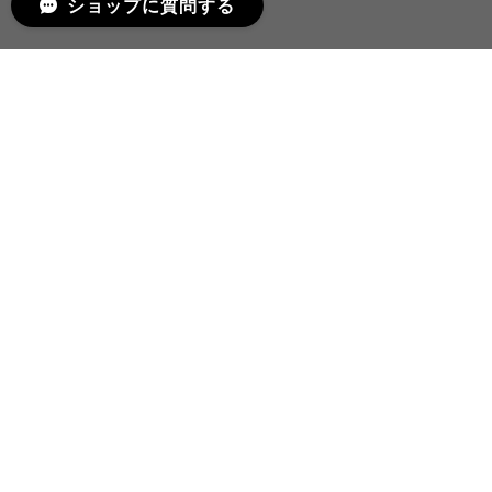
ショップに質問する
プライバシーポリシー
特定商取引法に基づく表記