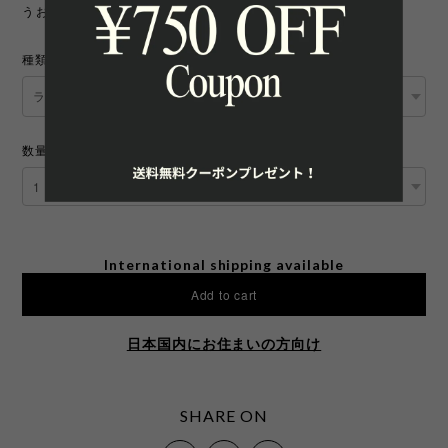
うお願いいたします。
種類
数量
International shipping available
Add to cart
日本国内にお住まいの方向け
SHARE ON