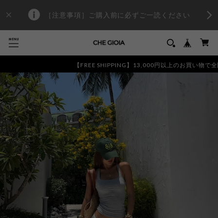
［注意事項］ご購入前に必ずご一読ください
【FREE SHIPPING】13,000円以上のお買い物で全