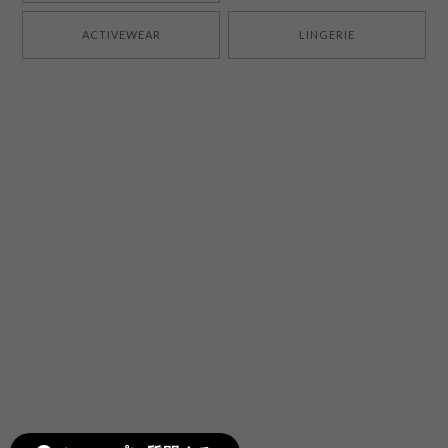
ACTIVEWEAR
LINGERIE