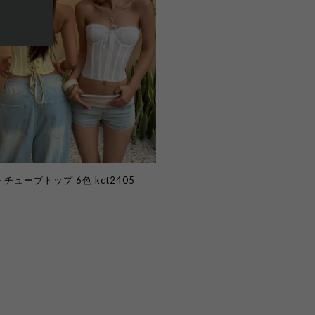
チューブトップ 6色 kct2405