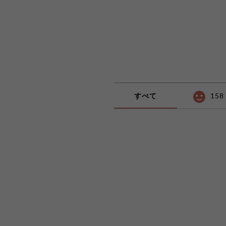
すべて
158