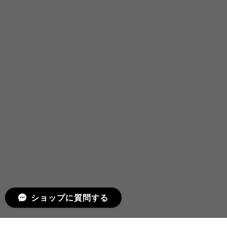
ショップに質問する