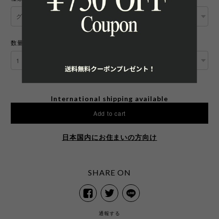
数量
International shipping available
Add to cart
日本国内にお住まいの方向け
SHARE ON
通報する