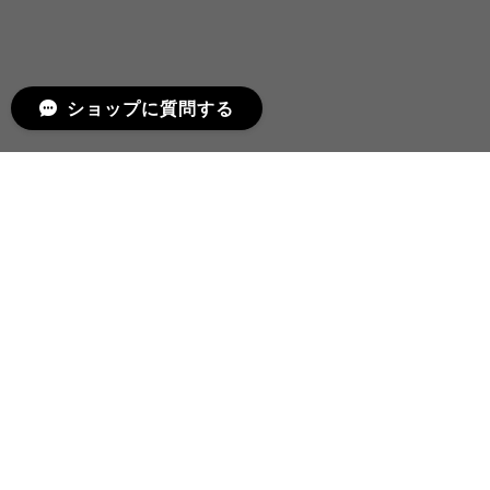
ショップに質問する