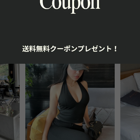
RELATED ITEM