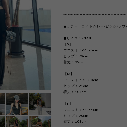
-------------------------------------------
◼︎カラー：ライトグレー/ピンク/ホワ
◼︎サイズ：S/M/L
【S】
ウエスト：66-76cm
ヒップ：90cm
着丈：99cm
【M】
ウエスト：70-80cm
ヒップ：94cm
着丈：101cm
【L】
ウエスト：74-84cm
ヒップ：98cm
着丈：103cm