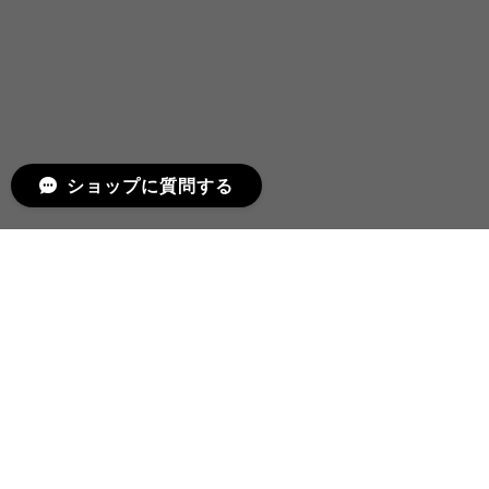
ショップに質問する