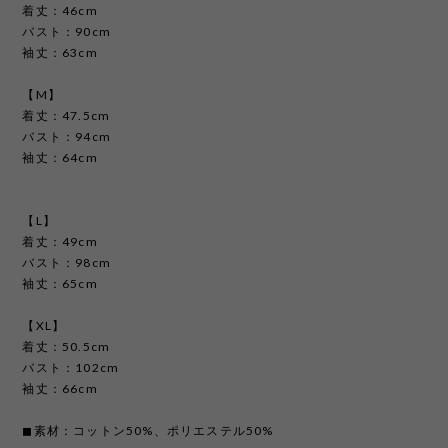
着丈：46cm
バスト：90cm
袖丈：63cm
【M】
着丈：47.5cm
バスト：94cm
袖丈：64cm
【L】
着丈：49cm
バスト：98cm
袖丈：65cm
【XL】
着丈：50.5cm
バスト：102cm
袖丈：66cm
◼︎素材：コットン50%、ポリエステル50%