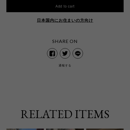
Add to cart
日本国内にお住まいの方向け
SHARE ON
通報する
RELATED ITEMS