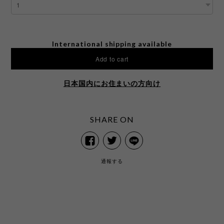
International shipping available
Add to cart
日本国内にお住まいの方向け
SHARE ON
通報する