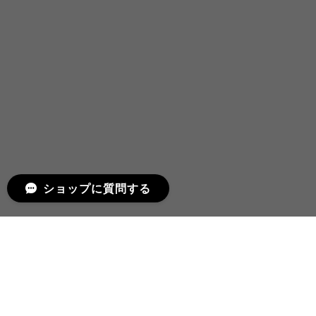
ショップに質問する