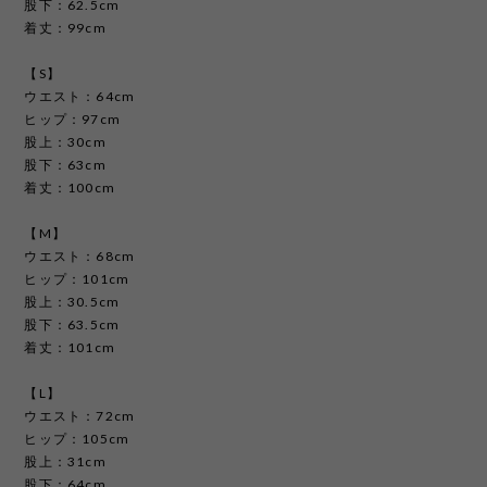
股下：62.5cm
着丈：99cm
【S】
ウエスト：64cm
ヒップ：97cm
股上：30cm
股下：63cm
着丈：100cm
【M】
ウエスト：68cm
ヒップ：101cm
股上：30.5cm
股下：63.5cm
着丈：101cm
【L】
ウエスト：72cm
ヒップ：105cm
股上：31cm
股下：64cm