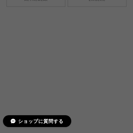
ショップに質問する