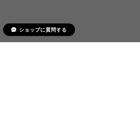
ショップに質問する