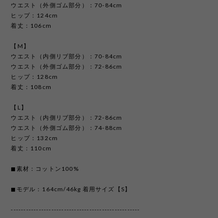
ウエスト（外側ゴム部分）：70-84cm
ヒップ：124cm
着丈：106cm
【M】
ウエスト（内側リブ部分）：70-84cm
ウエスト（外側ゴム部分）：72-86cm
ヒップ：128cm
着丈：108cm
【L】
ウエスト（内側リブ部分）：72-86cm
ウエスト（外側ゴム部分）：74-88cm
ヒップ：132cm
着丈：110cm
◼︎素材：コットン100%
◼︎モデル：164cm/46kg 着用サイズ【S】
---------------------------------------------------