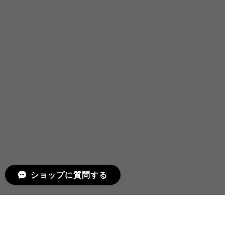
ショップに質問する