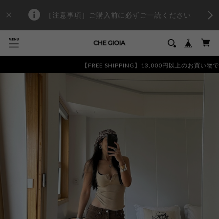
［注意事項］ご購入前に必ずご一読ください
【FREE SHIPPING】13,000円以上のお買い物で