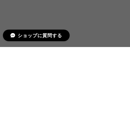
ショップに質問する