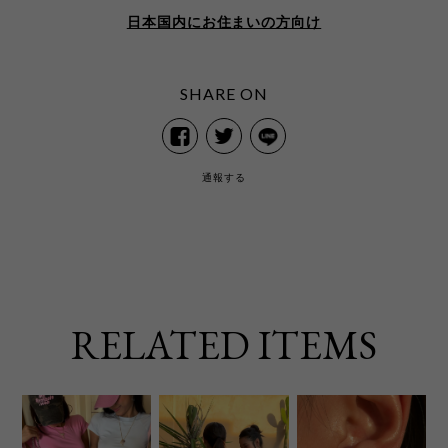
日本国内にお住まいの方向け
SHARE ON
通報する
RELATED ITEMS