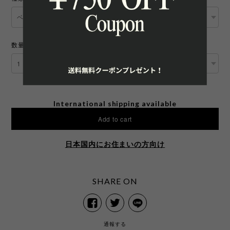
数量
International shipping available
Add to cart
日本国内にお住まいの方向け
SHARE ON
通報する