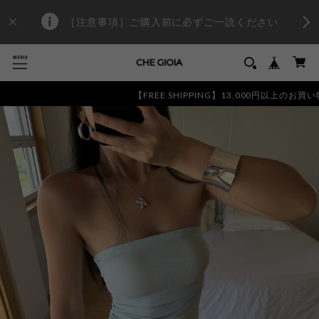
［注意事項］ご購入前に必ずご一読ください
【FREE SHIPPING】13,000円以上のお買い