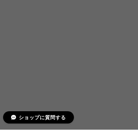
ショップに質問する