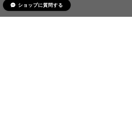
ショップに質問する
プライバシーポリシー