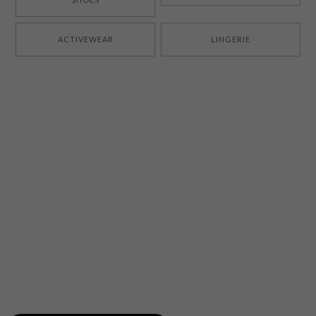
ACTIVEWEAR
LINGERIE