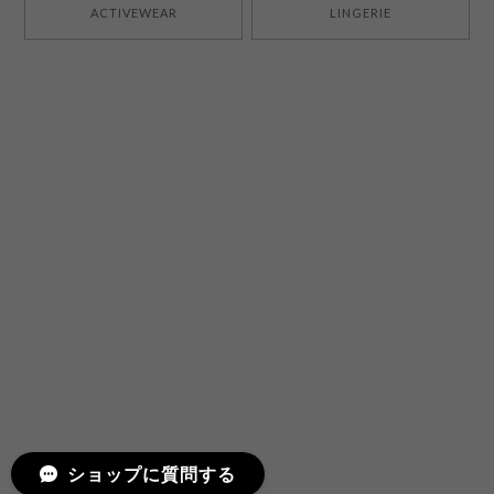
ACTIVEWEAR
LINGERIE
ショップに質問する