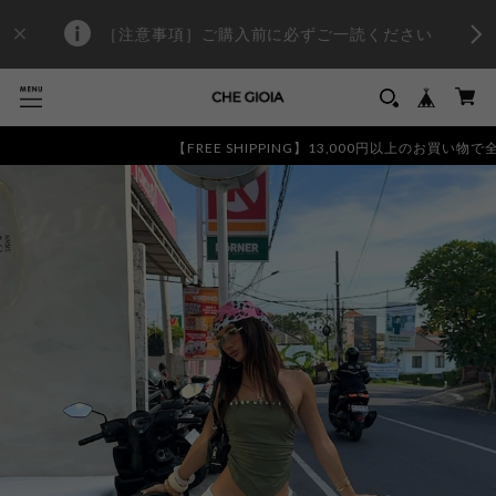
［注意事項］ご購入前に必ずご一読ください
【FREE SHIPPING】13,000円以上のお買い物で