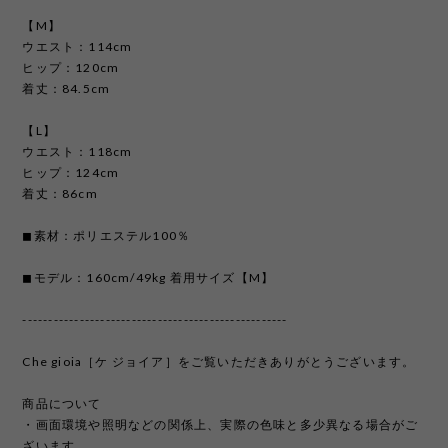
【M】
ウエスト：114cm
ヒップ：120cm
着丈：84.5cm
【L】
ウエスト：118cm
ヒップ：124cm
着丈：86cm
◼︎素材：ポリエステル100％
◼︎モデル：160cm/49kg 着用サイズ【M】
---------------------------------------------------
Che gioia［ケ ジョイア］をご覧いただきありがとうございます。
商品について
・画面環境や照明などの関係上、実際の色味と多少異なる場合がご
ざいます。