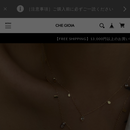
［注意事項］ご購入前に必ずご一読ください
【FREE SHIPPING】13,000円以上のお買