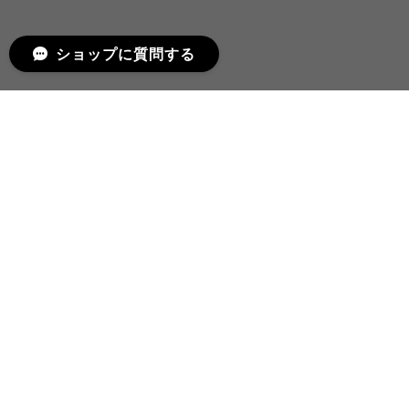
ショップに質問する