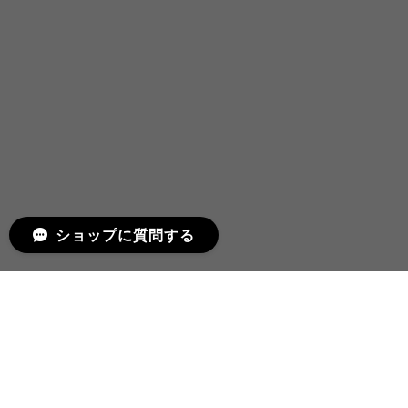
ショップに質問する