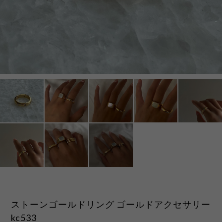
ストーンゴールドリング ゴールドアクセサリー
kc533