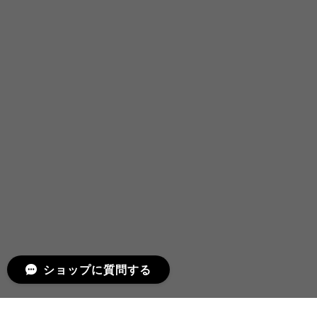
ショップに質問する