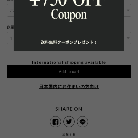
数量
International shipping available
Add to cart
日本国内にお住まいの方向け
SHARE ON
通報する