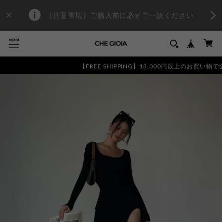
［注意事項］ご購入前に必ずご一読ください
【FREE SHIPPING】13,000円以上のお買い物で