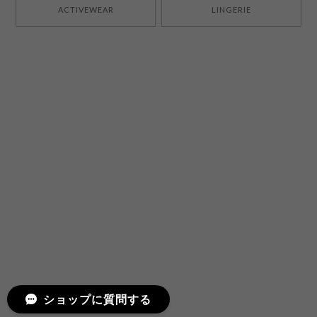
ACTIVEWEAR
LINGERIE
ショップに質問する