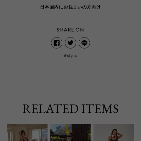
日本国内にお住まいの方向け
SHARE ON
通報する
RELATED ITEMS