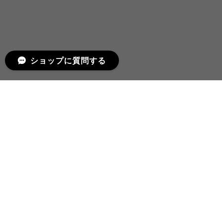
ショップに質問する