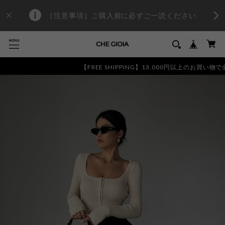
［注意事項］ご購入前に必ずご一読ください
【FREE SHIPPING】13,000円以上のお買い物で