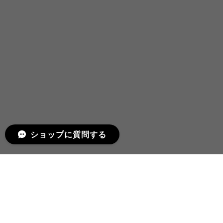
ショップに質問する