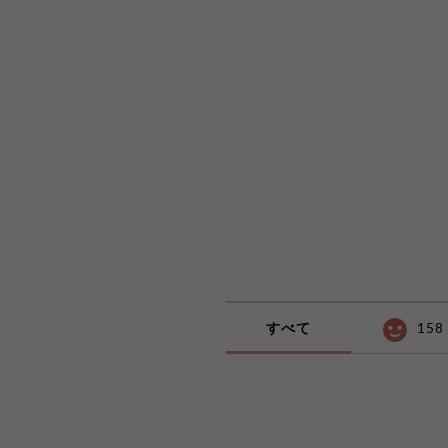
すべて
158