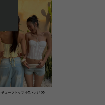
チューブトップ 6色 kct2405