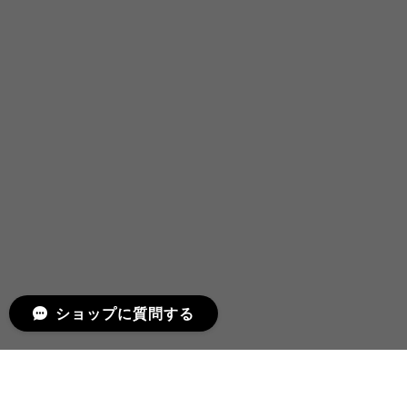
ショップに質問する