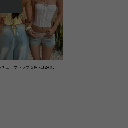
チューブトップ 6色 kct2405