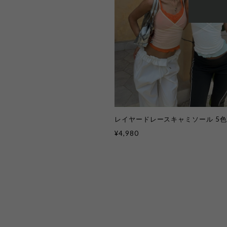
レイヤードレースキャミソール 5色 k
¥4,980