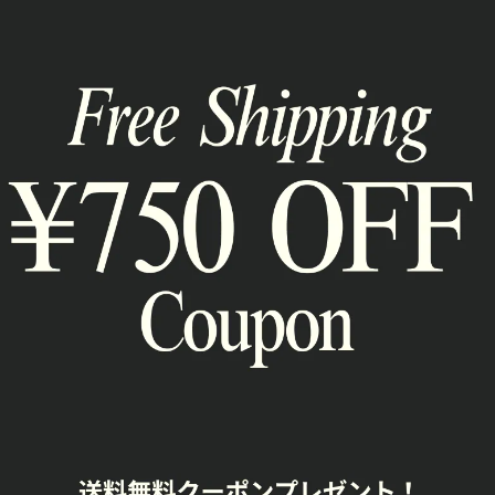
RELATED ITEM