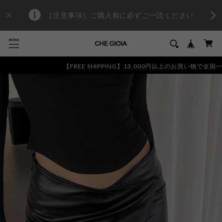
［注意事項］ご購入前に必ずご一読ください
【FREE SHIPPING】13,000円以上のお買い物で全国一