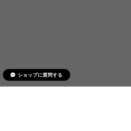
ショップに質問する