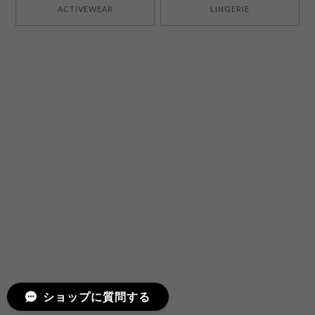
ACTIVEWEAR
LINGERIE
ショップに質問する