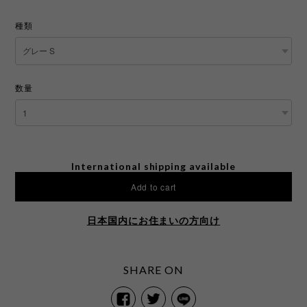
種類
数量
International shipping available
Add to cart
日本国内にお住まいの方向け
SHARE ON