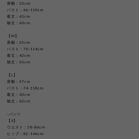
肩幅：33cm
バスト：66-110cm
着丈：41cm
袖丈：60cm
【M】
肩幅：35cm
バスト：70-114cm
着丈：42cm
袖丈：61cm
【L】
肩幅：37cm
バスト：74-118cm
着丈：43cm
袖丈：62cm
-パンツ
【S】
ウエスト：58-86cm
ヒップ：82-146cm