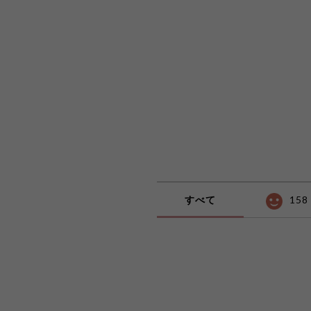
すべて
158