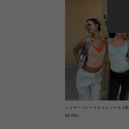
レイヤードレースキャミソール 5色 k
¥4,980