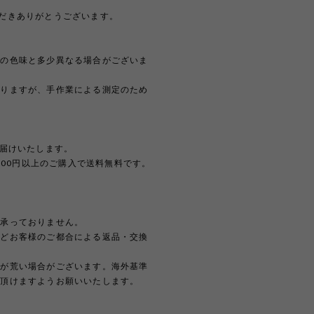
覧いただきありがとうございます。
際の色味と多少異なる場合がございま
おりますが、手作業による測定のため
。
お届けいたします。
,000円以上のご購入で送料無料です。
は承っておりません。
などお客様のご都合による返品・交換
どが荒い場合がございます。海外基準
解頂けますようお願いいたします。