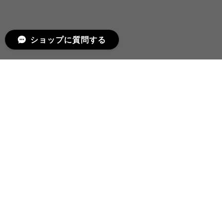
ショップに質問する