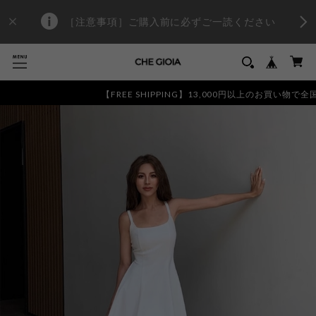
［注意事項］ご購入前に必ずご一読ください
【FREE SHIPPING】13,000円以上のお買い物で全国