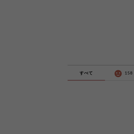
すべて
158