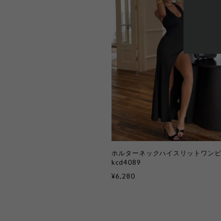
ホルターネックハイスリットワン
kcd4089
¥6,280