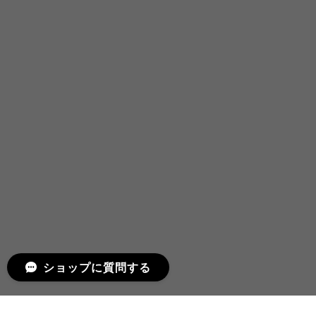
ショップに質問する