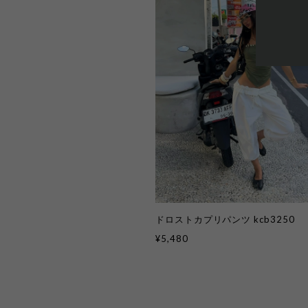
ドロストカプリパンツ kcb3250
¥5,480