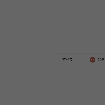
すべて
158