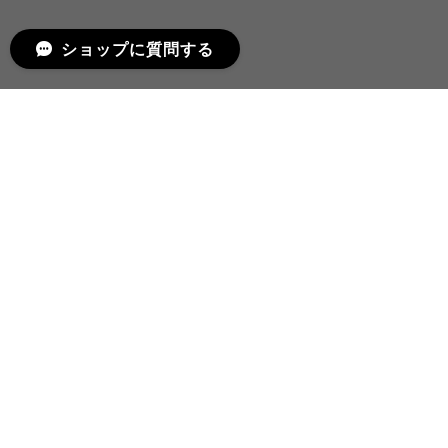
ショップに質問する