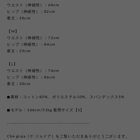
ウエスト（伸縮性）：68cm
ヒップ（伸縮性）：82cm
着丈：28cm
【M】
ウエスト（伸縮性）：72cm
ヒップ（伸縮性）：84cm
着丈：29cm
【L】
ウエスト（伸縮性）：76cm
ヒップ（伸縮性）：86cm
着丈：30cm
◼︎素材：コットン85%、ポリエステル10%、スパンデックス5%
◼︎モデル：166cm/51kg 着用サイズ【S】
---------------------------------------------------
Che gioia［ケ ジョイア］をご覧いただきありがとうございます。