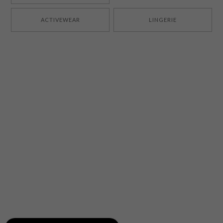
ACTIVEWEAR
LINGERIE