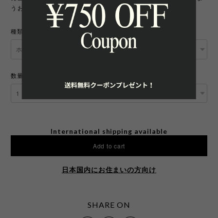
うお願いいたします。
種類
数量
International shipping available
Add to cart
日本国内にお住まいの方向け
SHARE ON