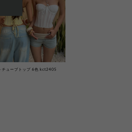
チューブトップ 6色 kct2405