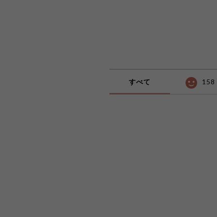
すべて
158