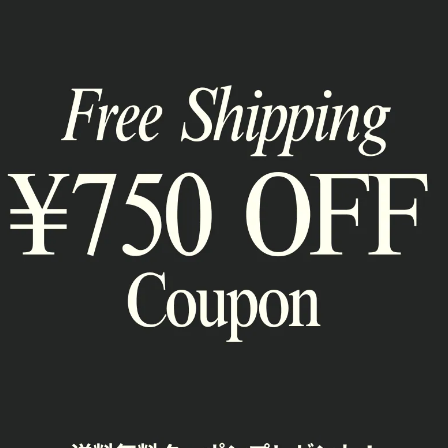
RELATED ITEM