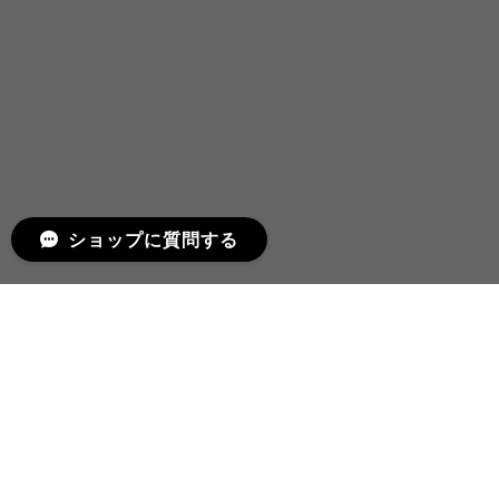
ショップに質問する