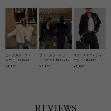
ビッグカラーファー
ファーカラーレザー
ステッチデニムジャ
コート kco1061
ジャケット kco1062
ケット kct2367
¥9,980
¥8,280
¥7,980
REVIEWS