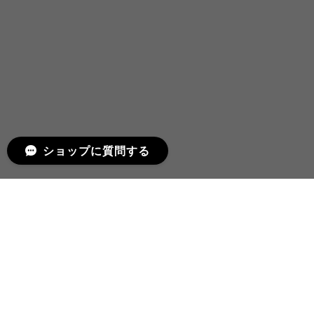
ショップに質問する