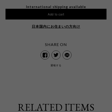
International shipping available
Add to cart
日本国内にお住まいの方向け
SHARE ON
通報する
RELATED ITEMS