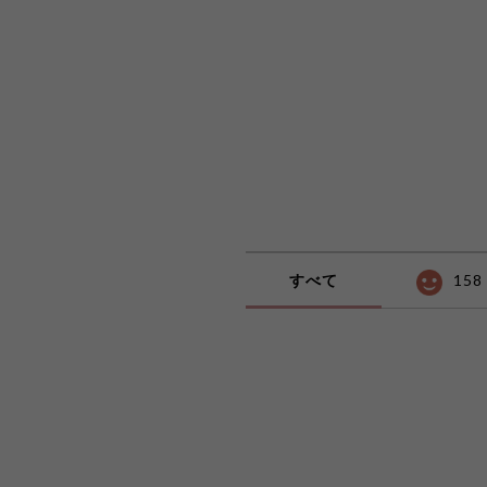
すべて
158