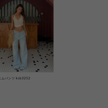
ムパンツ kcb3252