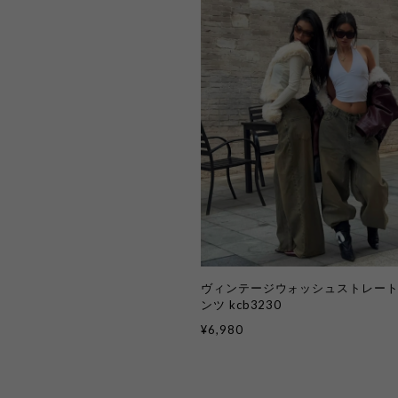
ヴィンテージウォッシュストレー
ンツ kcb3230
¥6,980