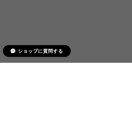
ショップに質問する