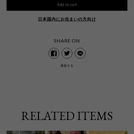
Add to cart
日本国内にお住まいの方向け
SHARE ON
通報する
RELATED ITEMS